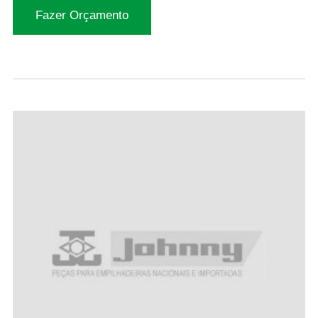
Fazer Orçamento