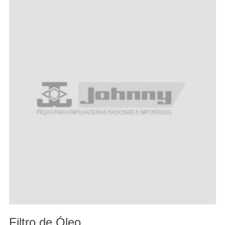
Filtro de Óleo