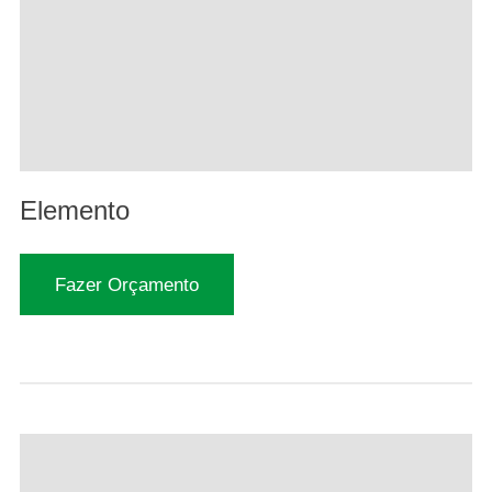
Elemento
Fazer Orçamento