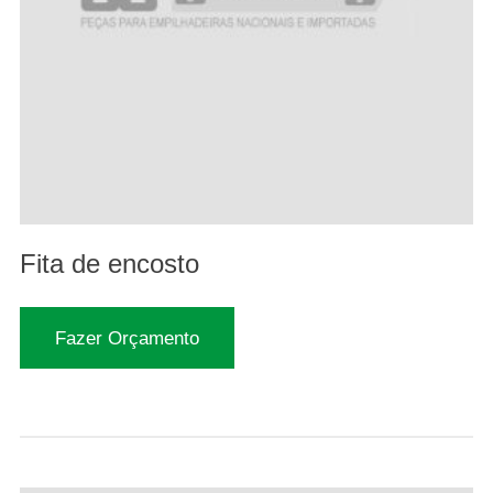
Fita de encosto
Fazer Orçamento