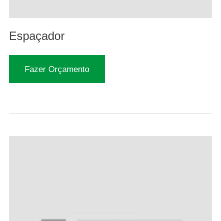
Espaçador
Fazer Orçamento