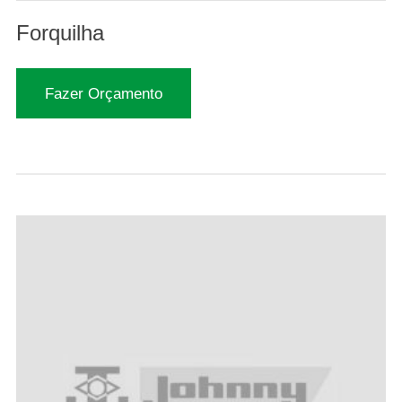
Forquilha
Fazer Orçamento