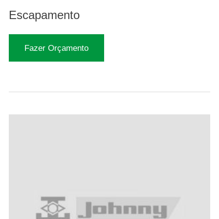
Escapamento
Fazer Orçamento