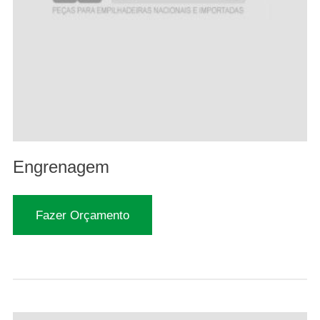
Engrenagem
Fazer Orçamento