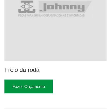
Freio da roda
Fazer Orçamento