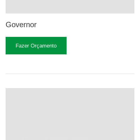
Governor
Fazer Orçamento