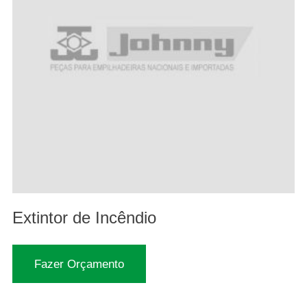
Extintor de Incêndio
Fazer Orçamento