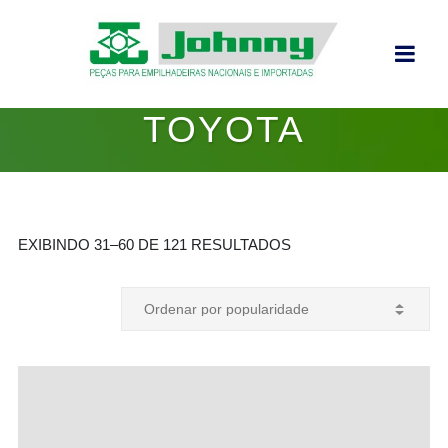
TOYOTA
EXIBINDO 31–60 DE 121 RESULTADOS