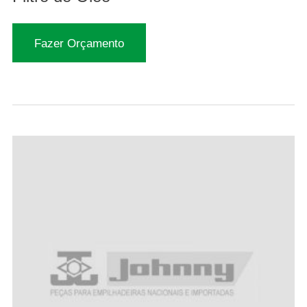
Fazer Orçamento