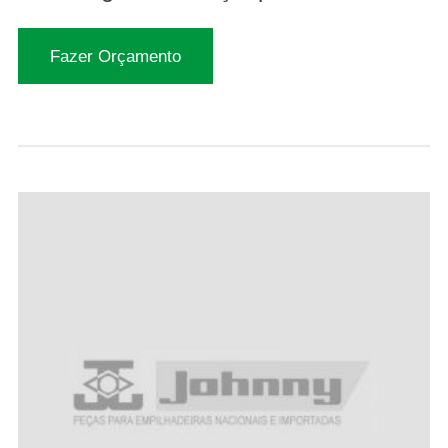
Fazer Orçamento