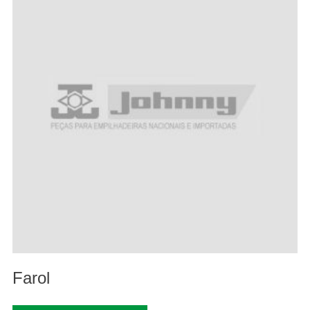
Farol