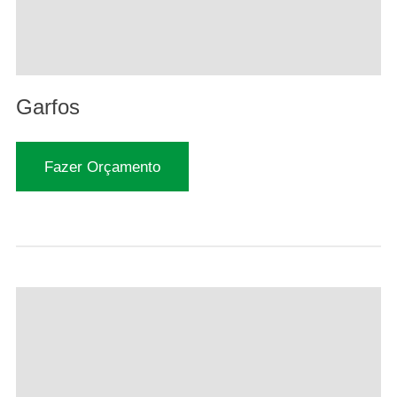
Garfos
Fazer Orçamento