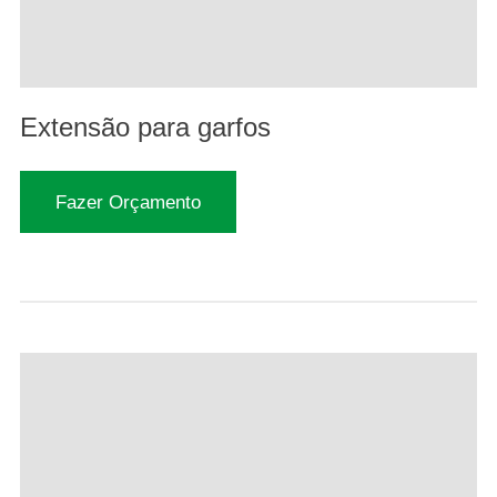
Extensão para garfos
Fazer Orçamento