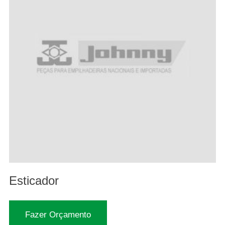
Esticador
Fazer Orçamento