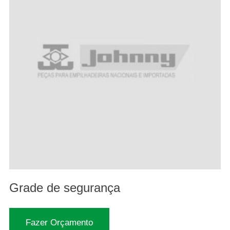
Grade de segurança
Fazer Orçamento