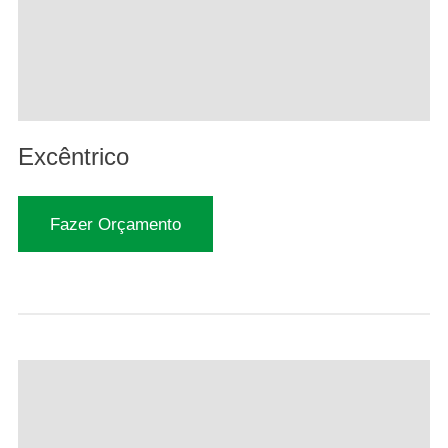
Excêntrico
Fazer Orçamento