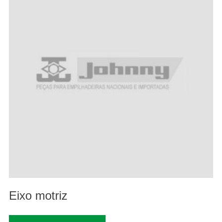
Eixo motriz