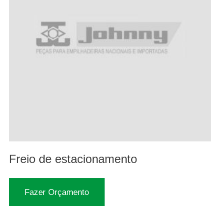
Freio de estacionamento
Fazer Orçamento