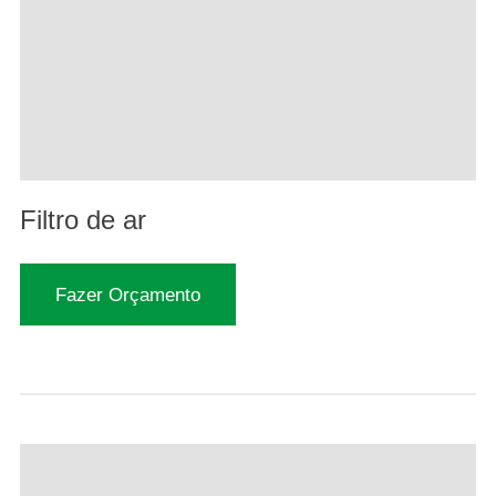
Filtro de ar
Fazer Orçamento