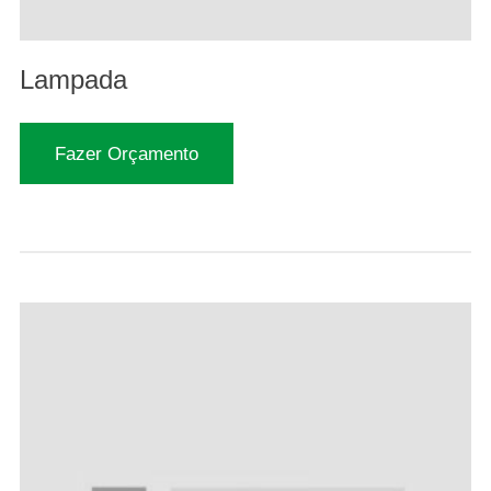
Lampada
Fazer Orçamento