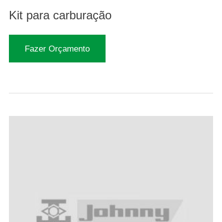
Kit para carburação
Fazer Orçamento