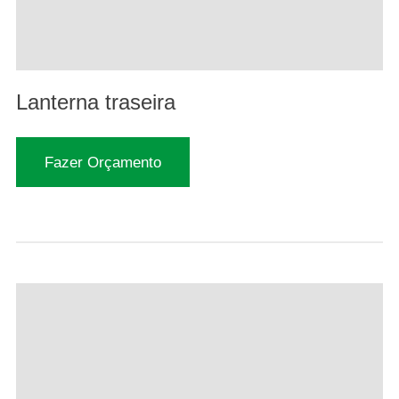
Lanterna traseira
Fazer Orçamento