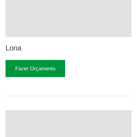
Lona
Fazer Orçamento