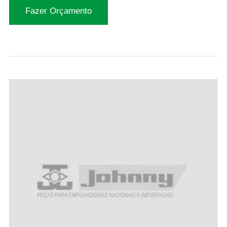
Fazer Orçamento