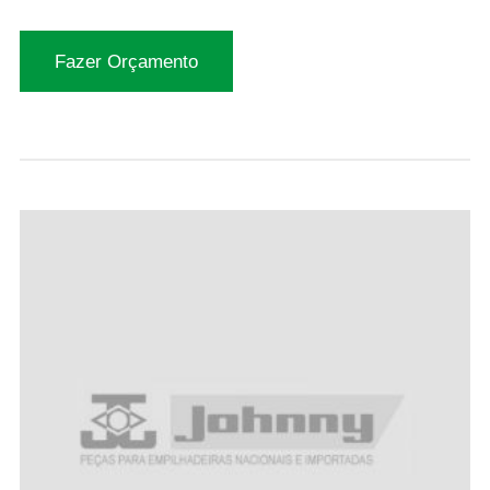
Fazer Orçamento