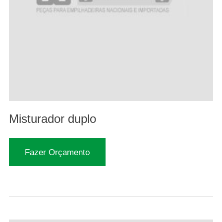
Misturador duplo
Fazer Orçamento