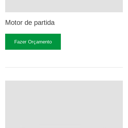
Motor de partida
Fazer Orçamento