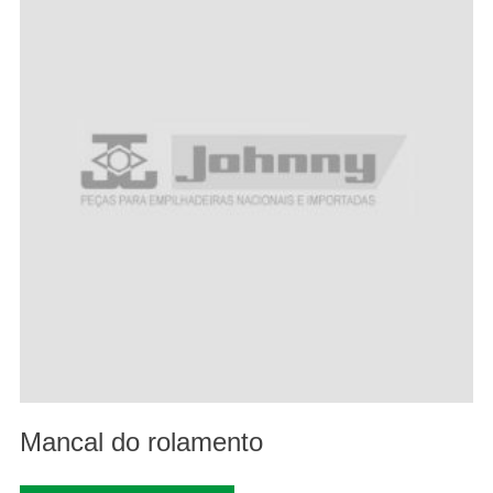
Mancal do rolamento