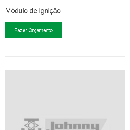
Módulo de ignição
Fazer Orçamento