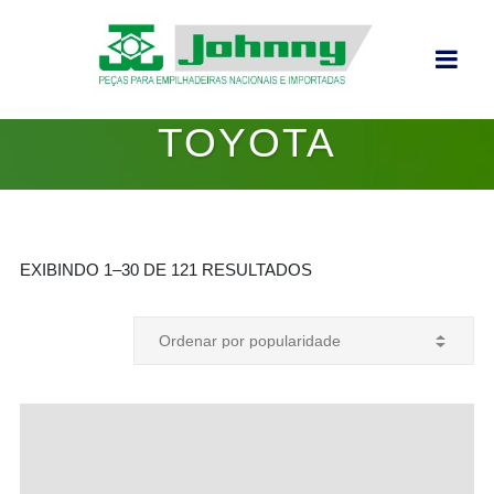
TOYOTA
EXIBINDO 1–30 DE 121 RESULTADOS