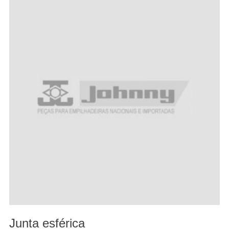
Junta esférica