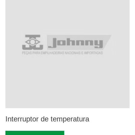
Interruptor de temperatura