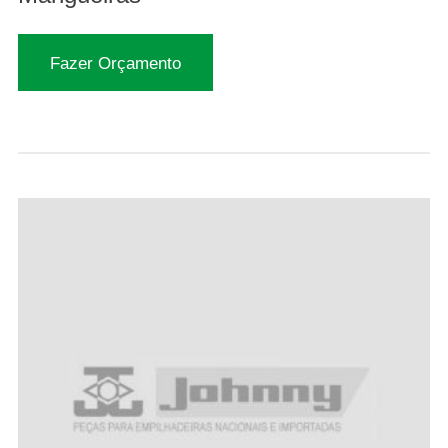
Fazer Orçamento