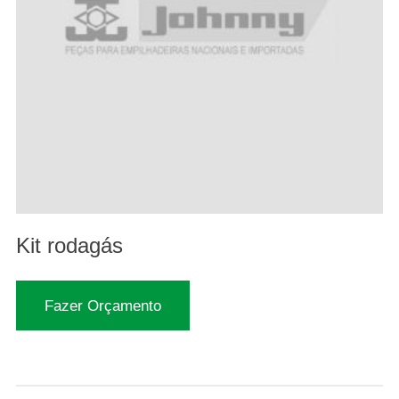
Kit rodagás
Fazer Orçamento