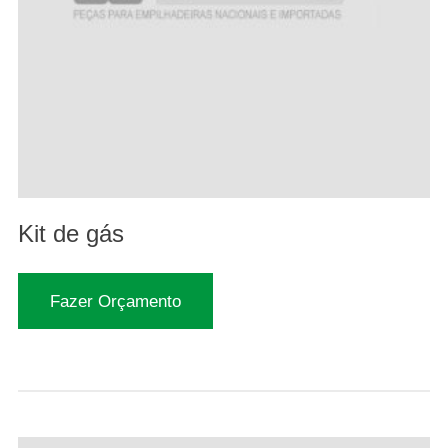
Kit de gás
Fazer Orçamento