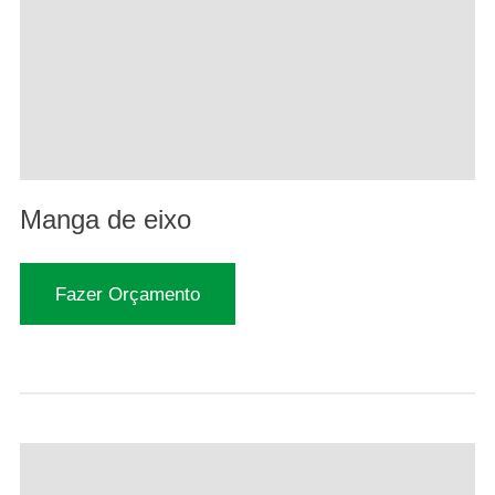
Manga de eixo
Fazer Orçamento