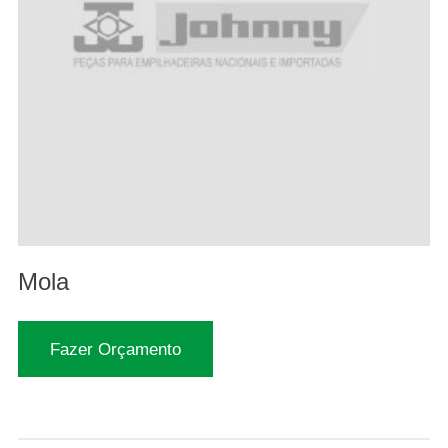
Mola
Fazer Orçamento