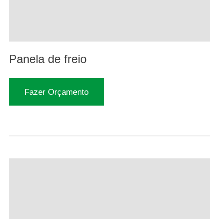
Panela de freio
Fazer Orçamento