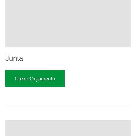
Junta
Fazer Orçamento