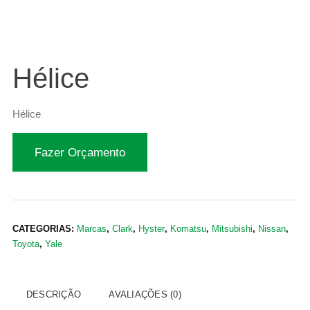
Hélice
Hélice
Fazer Orçamento
CATEGORIAS:
Marcas
,
Clark
,
Hyster
,
Komatsu
,
Mitsubishi
,
Nissan
,
Toyota
,
Yale
DESCRIÇÃO
AVALIAÇÕES (0)