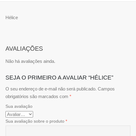
Hélice
AVALIAÇÕES
Não há avaliações ainda.
SEJA O PRIMEIRO A AVALIAR “HÉLICE”
O seu endereço de e-mail não será publicado.
Campos
obrigatórios são marcados com
*
Sua avaliação
Sua avaliação sobre o produto
*