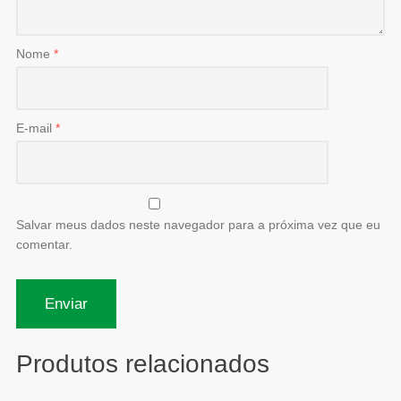
Nome
*
E-mail
*
Salvar meus dados neste navegador para a próxima vez que eu
comentar.
Produtos relacionados