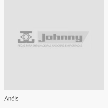
Anéis