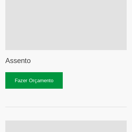
Assento
Fazer Orçamento