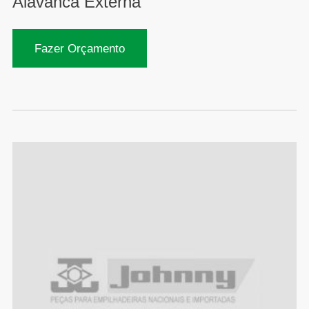
Alavanca Externa
Fazer Orçamento