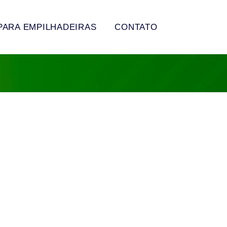
PARA EMPILHADEIRAS
CONTATO