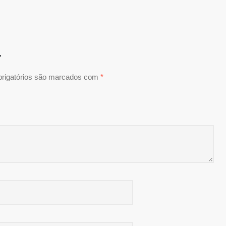
”
rigatórios são marcados com
*