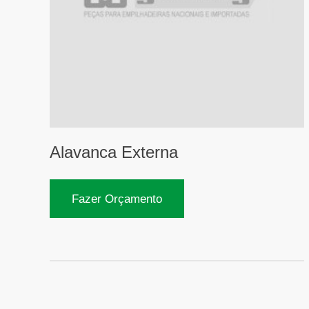
Alavanca Externa
Fazer Orçamento