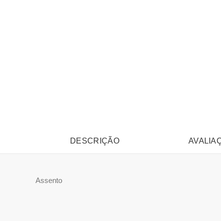
DESCRIÇÃO
AVALIAÇ
Assento