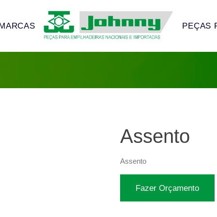
MARCAS
PEÇAS 
Assento
Assento
Fazer Orçamento