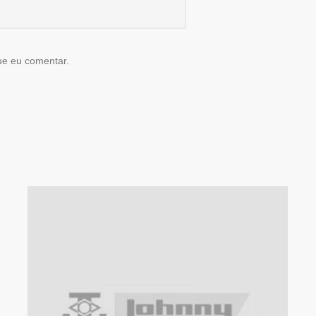
ue eu comentar.