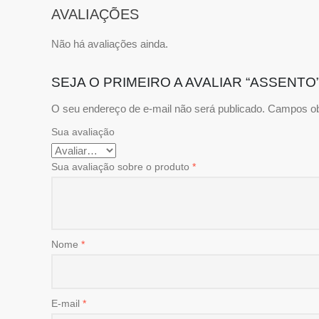
AVALIAÇÕES
Não há avaliações ainda.
SEJA O PRIMEIRO A AVALIAR “ASSENTO
O seu endereço de e-mail não será publicado.
Campos ob
Sua avaliação
Sua avaliação sobre o produto
*
Nome
*
E-mail
*