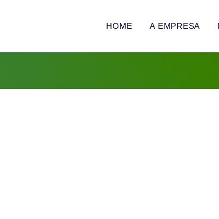
HOME
A EMPRESA