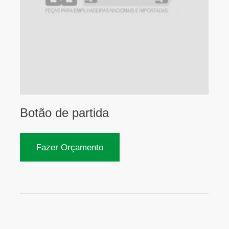
Botão de partida
Fazer Orçamento