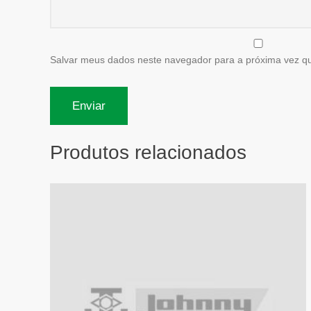
Salvar meus dados neste navegador para a próxima vez q
Produtos relacionados