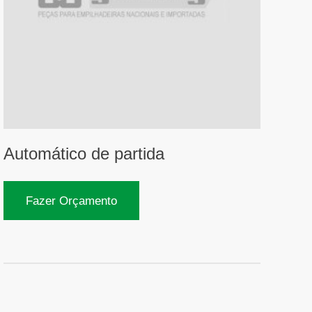
Automático de partida
Fazer Orçamento