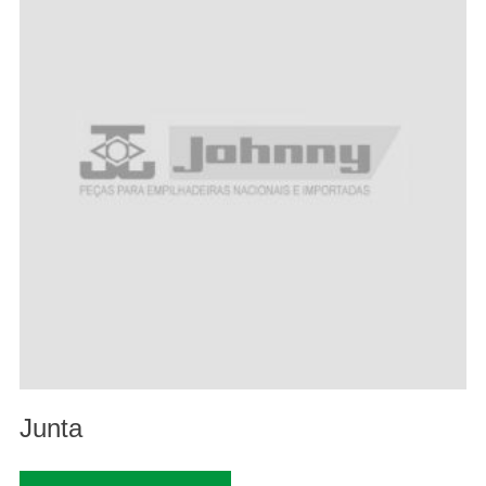
Junta