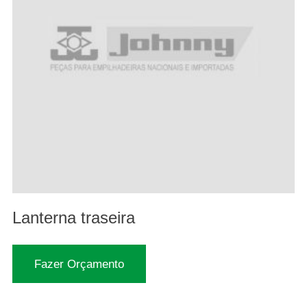
Lanterna traseira
Fazer Orçamento