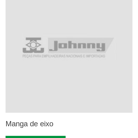
Manga de eixo