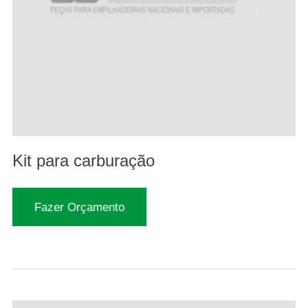
Kit para carburação
Fazer Orçamento