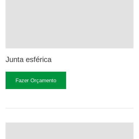
Junta esférica
Fazer Orçamento