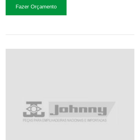
Fazer Orçamento