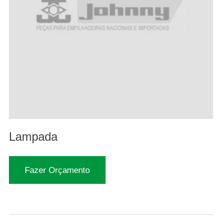
Lampada
Fazer Orçamento