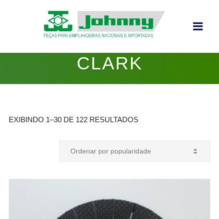
CLARK
EXIBINDO 1–30 DE 122 RESULTADOS