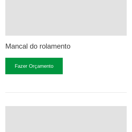
Mancal do rolamento
Fazer Orçamento