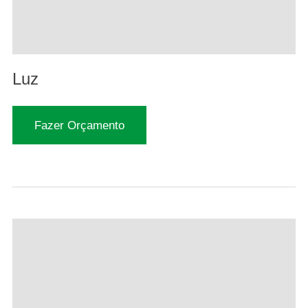
Luz
Fazer Orçamento