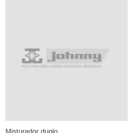
Misturador duplo