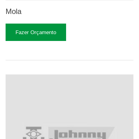
Mola
Fazer Orçamento