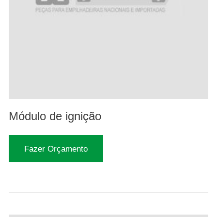
Módulo de ignição
Fazer Orçamento