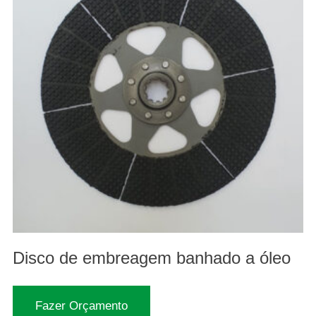
Disco de embreagem banhado a óleo
Fazer Orçamento