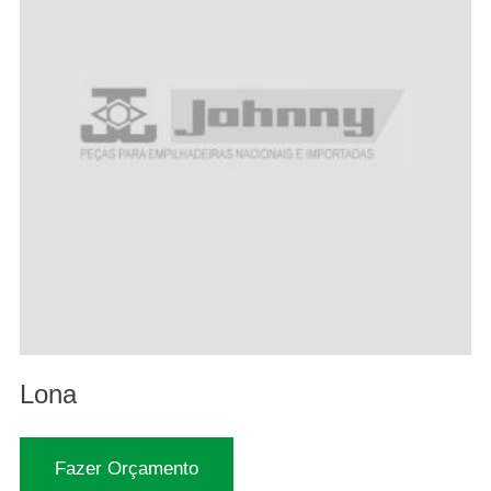
Lona
Fazer Orçamento