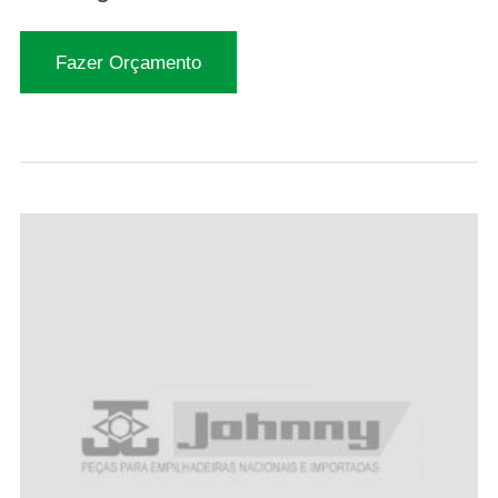
Fazer Orçamento