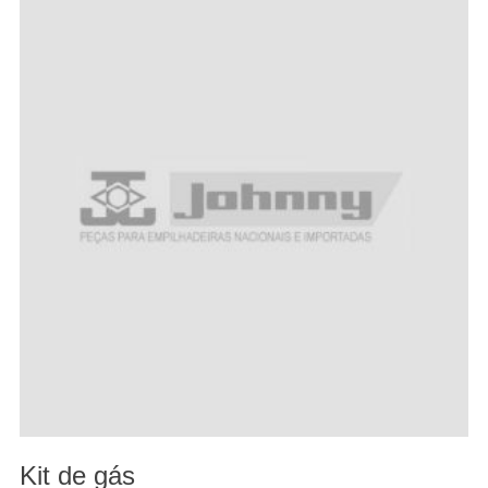
Kit de gás