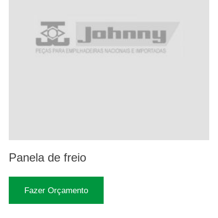
Panela de freio
Fazer Orçamento