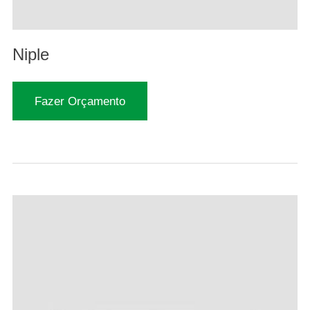
Niple
Fazer Orçamento