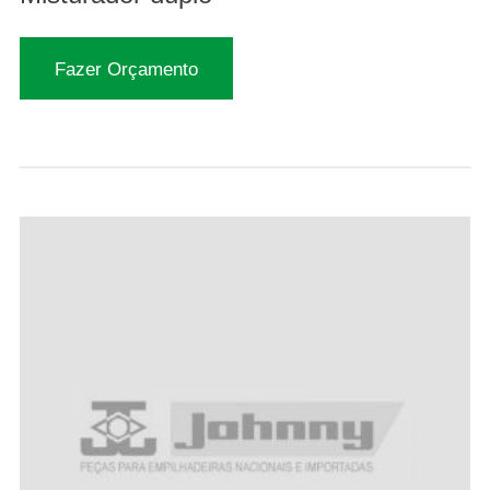
Fazer Orçamento