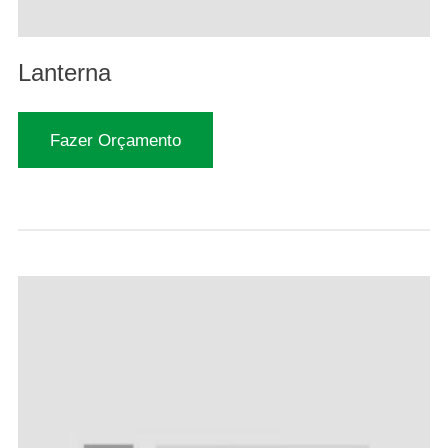
Lanterna
Fazer Orçamento