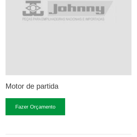
Motor de partida
Fazer Orçamento