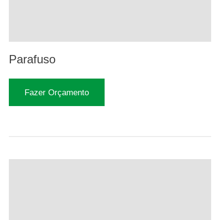
Parafuso
Fazer Orçamento