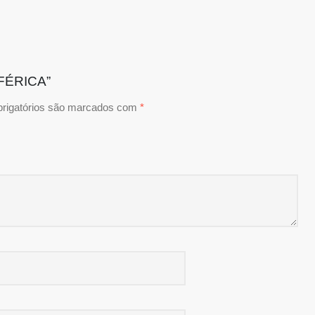
FÉRICA”
rigatórios são marcados com
*