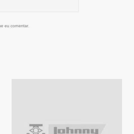
ue eu comentar.