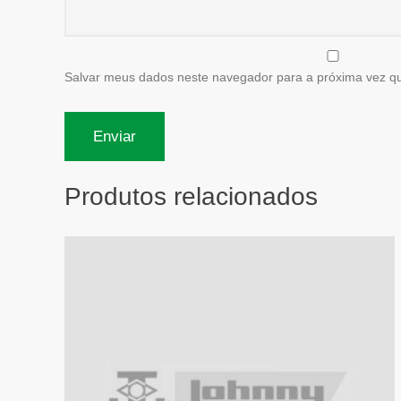
Salvar meus dados neste navegador para a próxima vez q
Produtos relacionados