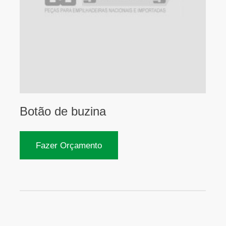
Botão de buzina
Fazer Orçamento