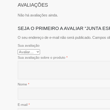
AVALIAÇÕES
Não há avaliações ainda.
SEJA O PRIMEIRO A AVALIAR “JUNTA ES
O seu endereço de e-mail não será publicado.
Campos ob
Sua avaliação
Sua avaliação sobre o produto
*
Nome
*
E-mail
*