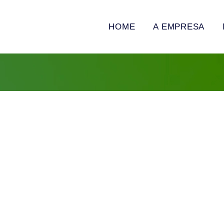
HOME
A EMPRESA