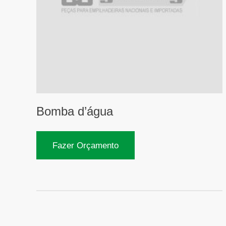
Bomba d’água
Fazer Orçamento