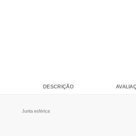
DESCRIÇÃO
AVALIAÇ
Junta esférica