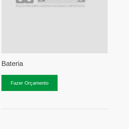
Bateria
Fazer Orçamento