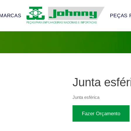
MARCAS
PEÇAS 
Junta esfér
Junta esférica
Fazer Orçamento