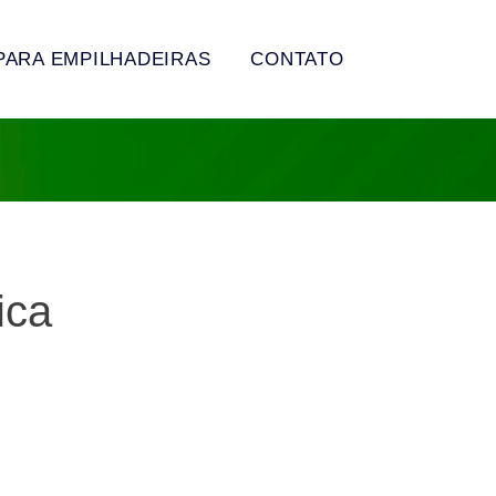
PARA EMPILHADEIRAS
CONTATO
ica