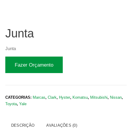
Junta
Junta
Fazer Orçamento
CATEGORIAS:
Marcas
,
Clark
,
Hyster
,
Komatsu
,
Mitsubishi
,
Nissan
,
Toyota
,
Yale
DESCRIÇÃO
AVALIAÇÕES (0)