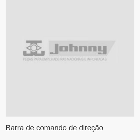
Barra de comando de direção