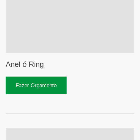
Anel ó Ring
Fazer Orçamento