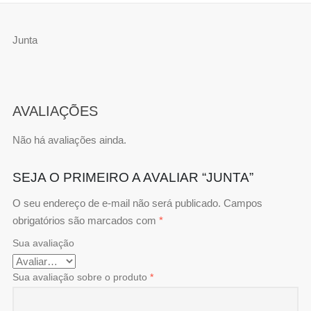
Junta
AVALIAÇÕES
Não há avaliações ainda.
SEJA O PRIMEIRO A AVALIAR “JUNTA”
O seu endereço de e-mail não será publicado.
Campos
obrigatórios são marcados com
*
Sua avaliação
Sua avaliação sobre o produto
*