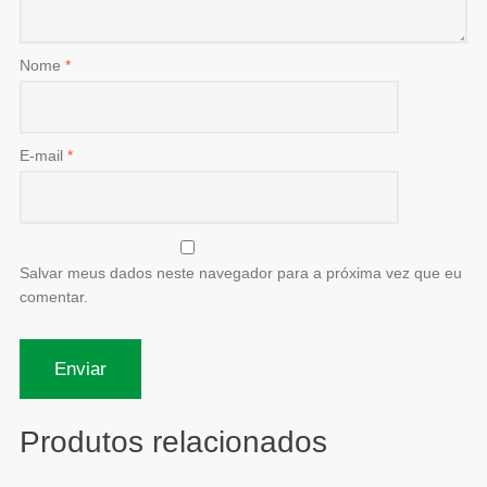
Nome
*
E-mail
*
Salvar meus dados neste navegador para a próxima vez que eu
comentar.
Produtos relacionados