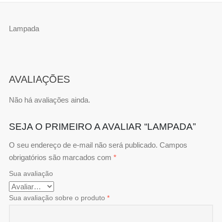
Lampada
AVALIAÇÕES
Não há avaliações ainda.
SEJA O PRIMEIRO A AVALIAR “LAMPADA”
O seu endereço de e-mail não será publicado.
Campos
obrigatórios são marcados com
*
Sua avaliação
Sua avaliação sobre o produto
*