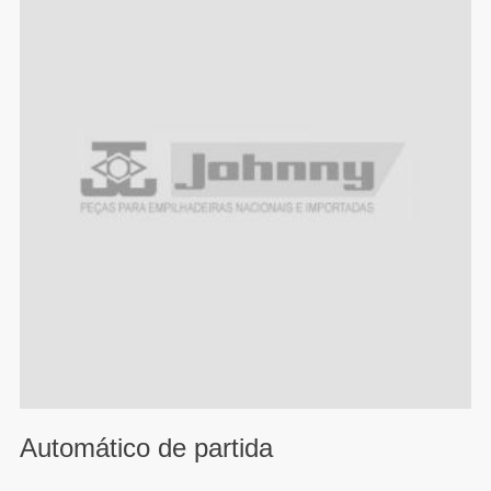
Automático de partida