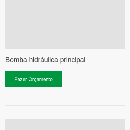
Bomba hidráulica principal
Fazer Orçamento