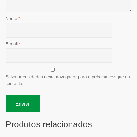
Nome
*
E-mail
*
Salvar meus dados neste navegador para a próxima vez que eu
comentar.
Produtos relacionados