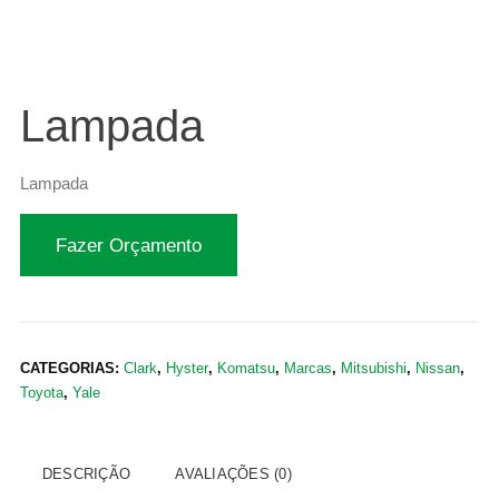
Lampada
Lampada
Fazer Orçamento
CATEGORIAS:
Clark
,
Hyster
,
Komatsu
,
Marcas
,
Mitsubishi
,
Nissan
,
Toyota
,
Yale
DESCRIÇÃO
AVALIAÇÕES (0)